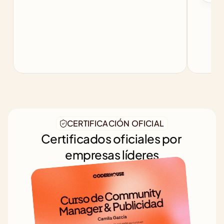
CERTIFICACIÓN OFICIAL
Certificados oficiales por 
empresas líderes