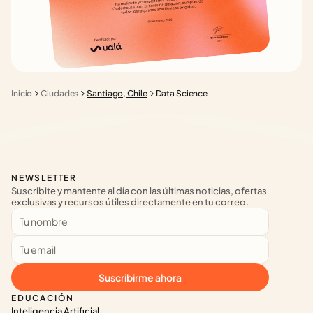
Inicio
Ciudades
Santiago, Chile
Data Science
NEWSLETTER
Suscribite y mantente al día con las últimas noticias, ofertas 
exclusivas y recursos útiles directamente en tu correo.
Suscribirme ahora
EDUCACIÓN
Inteligencia Artificial