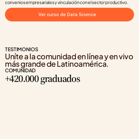
convenios empresariales y vinculación con el sector productivo.
Ver curso de Data Science
TESTIMONIOS
Uníte a la comunidad en línea y en vivo 
más grande de Latinoamérica.
COMUNIDAD
+420.000 graduados