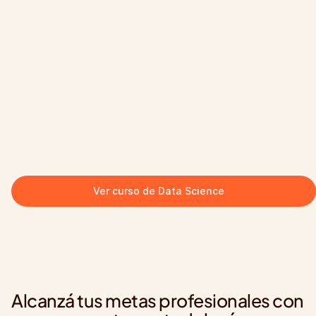
Ver curso de Data Science
Alcanzá tus metas profesionales con 