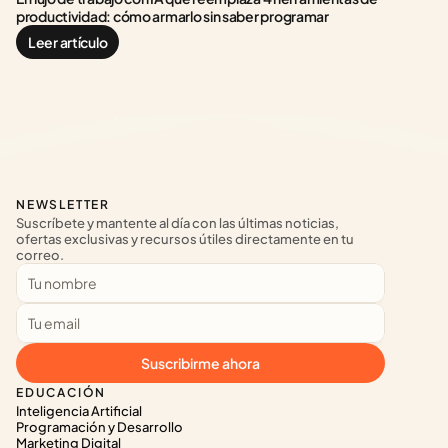
productividad: cómo armarlo sin saber programar
Leer artículo
NEWSLETTER
Suscríbete y mantente al día con las últimas noticias, 
ofertas exclusivas y recursos útiles directamente en tu 
correo.
Suscribirme ahora
EDUCACIÓN
Inteligencia Artificial
Programación y Desarrollo
Marketing Digital