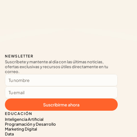
NEWSLETTER
Suscríbete y mantente al día con las últimas noticias, 
ofertas exclusivas y recursos útiles directamente en tu 
correo.
Suscribirme ahora
EDUCACIÓN
Inteligencia Artificial
Programación y Desarrollo
Marketing Digital
Data