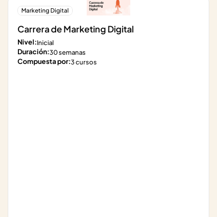
Marketing Digital
Carrera de Marketing Digital
Nivel:
Inicial
Duración:
30 semanas
Compuesta por:
3 cursos