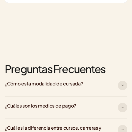
Preguntas Frecuentes
¿Cómo es la modalidad de cursada?
¿Cuáles son los medios de pago?
¿Cuál es la diferencia entre cursos, carreras y 