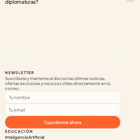
diplomaturas?
NEWSLETTER
Suscríbete y mantente al día con las últimas noticias, 
ofertas exclusivas y recursos útiles directamente en tu 
correo.
Suscribirme ahora
EDUCACIÓN
Inteligencia Artificial