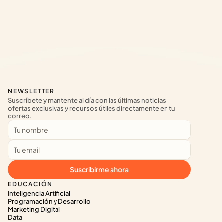
NEWSLETTER
Suscríbete y mantente al día con las últimas noticias, 
ofertas exclusivas y recursos útiles directamente en tu 
correo.
Suscribirme ahora
EDUCACIÓN
Inteligencia Artificial
Programación y Desarrollo
Marketing Digital
Data