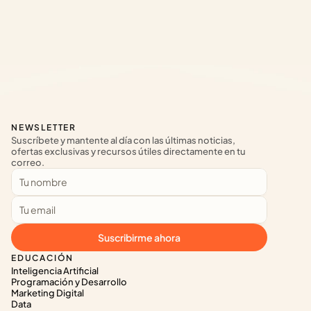
NEWSLETTER
Suscríbete y mantente al día con las últimas noticias, 
ofertas exclusivas y recursos útiles directamente en tu 
correo.
Suscribirme ahora
EDUCACIÓN
Inteligencia Artificial
Programación y Desarrollo
Marketing Digital
Data