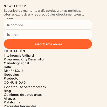
NEWSLETTER
Suscríbete y mantente al día con las últimas noticias, 
ofertas exclusivas y recursos útiles directamente en tu 
correo.
Suscribirme ahora
EDUCACIÓN
Inteligencia Artificial
Programación y Desarrollo
Marketing Digital
Data
Diseño UX/UI
Negocios
Producto
COMUNIDAD
Coderhouse para empresas
Blog
Opiniones de estudiantes
Alianzas
Plataforma
Preguntas frecuentes