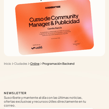
Inicio
Ciudades
Online
Programación Backend
NEWSLETTER
Suscríbete y mantente al día con las últimas noticias, 
ofertas exclusivas y recursos útiles directamente en tu 
correo.