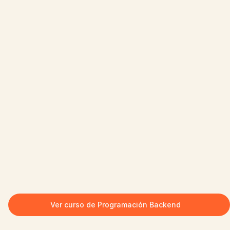
Ver curso de Programación Backend