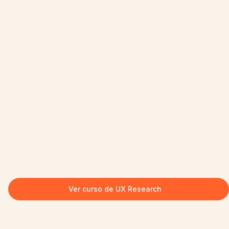
Ver curso de UX Research