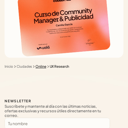
Inicio
Ciudades
Online
UX Research
NEWSLETTER
Suscríbete y mantente al día con las últimas noticias, 
ofertas exclusivas y recursos útiles directamente en tu 
correo.