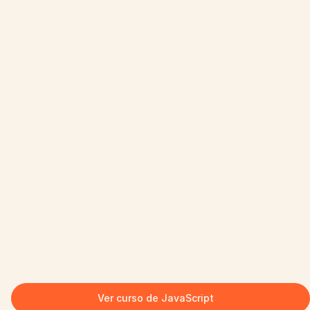
Ver curso de JavaScript