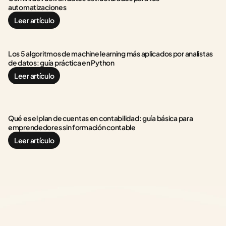
automatizaciones
Leer artículo
Los 5 algoritmos de machine learning más aplicados por analistas 
de datos: guía práctica en Python
Leer artículo
Qué es el plan de cuentas en contabilidad: guía básica para 
emprendedores sin formación contable
Leer artículo