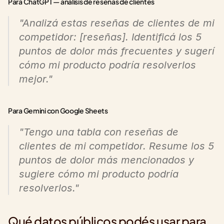
Para ChatGPT — análisis de reseñas de clientes
"Analizá estas reseñas de clientes de mi 
competidor: [reseñas]. Identificá los 5 
puntos de dolor más frecuentes y sugerí 
cómo mi producto podría resolverlos 
mejor."
Para Gemini con Google Sheets
"Tengo una tabla con reseñas de 
clientes de mi competidor. Resume los 5 
puntos de dolor más mencionados y 
sugiere cómo mi producto podría 
resolverlos."
Qué datos públicos podés usar para 