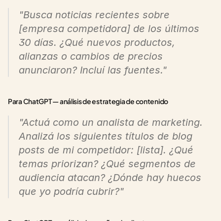
"Busca noticias recientes sobre 
[empresa competidora] de los últimos 
30 días. ¿Qué nuevos productos, 
alianzas o cambios de precios 
anunciaron? Incluí las fuentes."
Para ChatGPT — análisis de estrategia de contenido
"Actuá como un analista de marketing. 
Analizá los siguientes títulos de blog 
posts de mi competidor: [lista]. ¿Qué 
temas priorizan? ¿Qué segmentos de 
audiencia atacan? ¿Dónde hay huecos 
que yo podría cubrir?"