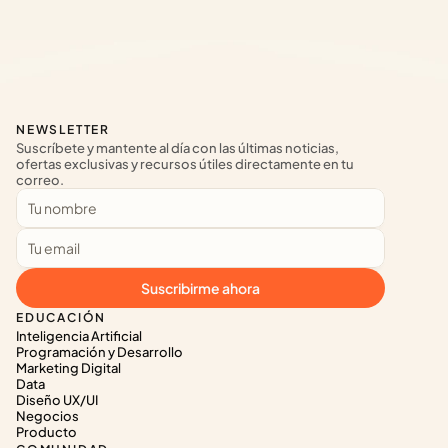
NEWSLETTER
Suscríbete y mantente al día con las últimas noticias, 
ofertas exclusivas y recursos útiles directamente en tu 
correo.
Suscribirme ahora
EDUCACIÓN
Inteligencia Artificial
Programación y Desarrollo
Marketing Digital
Data
Diseño UX/UI
Negocios
Producto