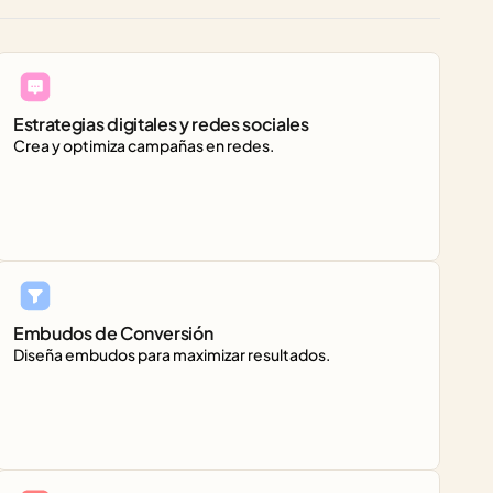
Estrategias digitales y redes sociales
Crea y optimiza campañas en redes.
Embudos de Conversión
Diseña embudos para maximizar resultados.  